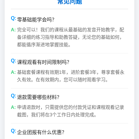
常见问题
零基础能学会吗？
完全可以！我们的课程从最基础的发音开始教学，配
备详细的练习指导和助教答疑，无论您的基础如何，
都能循序渐进地掌握技能。
课程观看有时间限制吗？
基础套餐课程有效期1年，进阶套餐3年，尊享套餐永
久有效。在有效期内，您可以随时观看学习。
退款需要哪些材料？
申请退款时，只需提供您的付款凭证和课程观看记录
截图，我们将在3个工作日内处理完成。
企业团报有什么优惠？