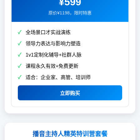
¥599
原价¥1198，限时特惠
全场景口才实战演练
领导力表达与影响力塑造
1v1定制化辅导+社群人脉
课程永久有效+免费更新
适合：企业家、高管、培训师
立即购买
播音主持人精英特训营套餐