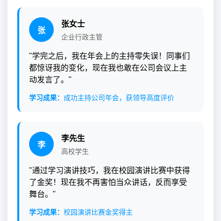
张女士
张
企业行政主管
"学完之后，我在年会上的主持零失误！同事们
都惊讶我的变化，现在我也敢在公司会议上主
动发言了。"
学习成果：
成功主持公司年会，获领导高度评价
李先生
李
高校学生
"通过学习演讲技巧，我在校园演讲比赛中获得
了金奖！现在我不再害怕当众讲话，反而享受
舞台。"
学习成果：
校园演讲比赛金奖得主