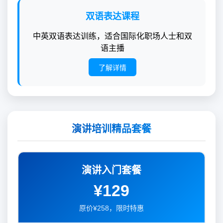
双语表达课程
中英双语表达训练，适合国际化职场人士和双
语主播
了解详情
演讲培训精品套餐
演讲入门套餐
¥129
原价¥258，限时特惠