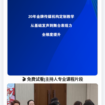
🎬 免费试看|主持人专业课程片段