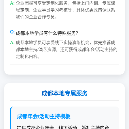
企业团报可享受定制化服务，包括上门内训、专属课
程定制、企业学员学习考核等，具体优惠政策请联系
我们的企业合作专员。
成都本地学员有什么特殊服务？
成都本地学员可享受线下实操演练机会，优先推荐成
都本地主持/演艺资源，还可获得成都年会/活动主持的
定制化内容。
成都本地专属服务
成都年会/活动主持模板
提供成都企业年会、线下活动、婚礼主持的台