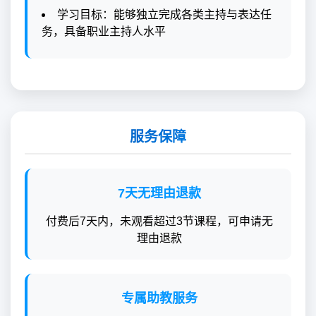
学习目标：能够独立完成各类主持与表达任
务，具备职业主持人水平
服务保障
7天无理由退款
付费后7天内，未观看超过3节课程，可申请无
理由退款
专属助教服务