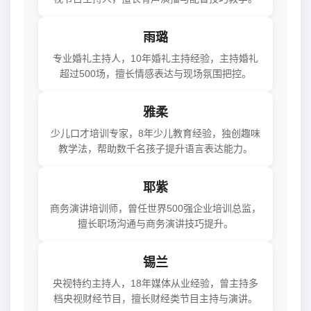
雨璐
专业婚礼主持人，10年婚礼主持经验，主持婚礼
超过500场，擅长情感表达与现场氛围把控。
雅柔
少儿口才培训专家，8年少儿教育经验，独创趣味
教学法，帮助数千名孩子提升语言表达能力。
耶紫
商务演讲培训师，曾任世界500强企业培训总监，
擅长职场沟通与商务演讲技巧提升。
锡兰
央视特约主持人，18年媒体从业经验，曾主持多
档央视财经节目，擅长财经类节目主持与演讲。