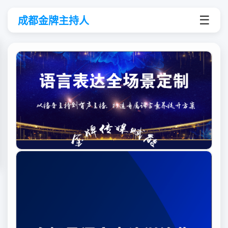
☰
成都金牌主持人