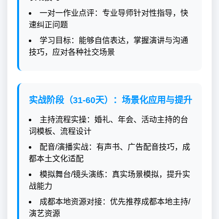
一对一作业点评：专业导师针对性指导，快
速纠正问题
学习目标：能够自信表达，掌握演讲与沟通
技巧，应对各种社交场景
实战阶段（31-60天）：场景化应用与提升
主持流程实操：婚礼、年会、活动主持的台
词模板、流程设计
配音/演播实战：有声书、广告配音技巧，成
都本土文化适配
模拟舞台/镜头演练：真实场景模拟，提升实
战能力
成都本地资源对接：优先推荐成都本地主持/
演艺资源