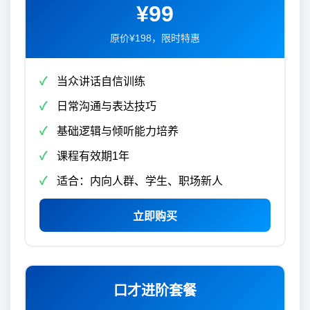
¥99
原价¥198，限时特惠
当众讲话自信训练
日常沟通与表达技巧
基础逻辑与倾听能力培养
课程有效期1年
适合：内向人群、学生、职场新人
立即购买
口才进阶套餐