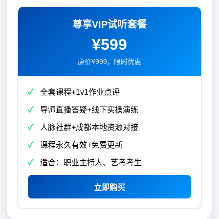
尊享VIP试听套餐
¥599
原价¥999，限时优惠
全套课程+1v1作业点评
导师直播答疑+线下实操演练
人脉社群+成都本地资源对接
课程永久有效+免费更新
适合：职业主持人、艺考考生
立即购买