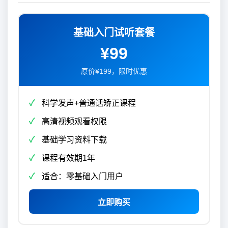
基础入门试听套餐
¥99
原价¥199，限时优惠
科学发声+普通话矫正课程
高清视频观看权限
基础学习资料下载
课程有效期1年
适合：零基础入门用户
立即购买