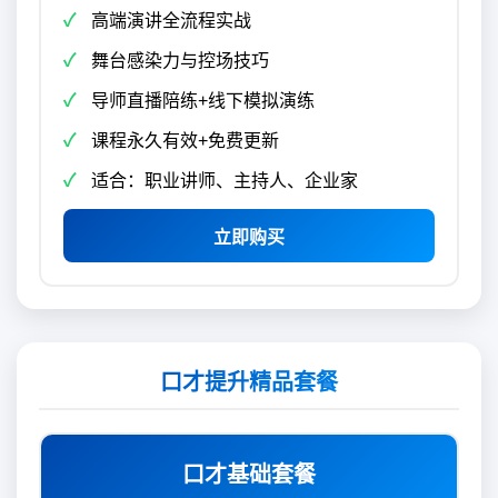
高端演讲全流程实战
舞台感染力与控场技巧
导师直播陪练+线下模拟演练
课程永久有效+免费更新
适合：职业讲师、主持人、企业家
立即购买
口才提升精品套餐
口才基础套餐