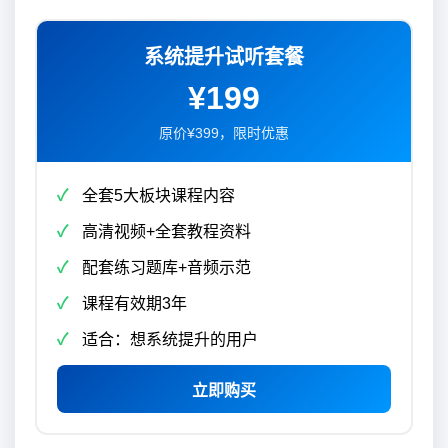
系统提升试听套餐
¥199
原价¥399，限时优惠
全套5大板块课程内容
高清视频+全套教程资料
配套练习题库+音频示范
课程有效期3年
适合：想系统提升的用户
立即购买