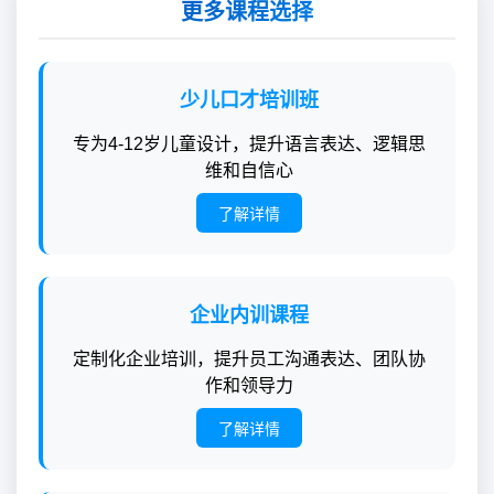
更多课程选择
少儿口才培训班
专为4-12岁儿童设计，提升语言表达、逻辑思
维和自信心
了解详情
企业内训课程
定制化企业培训，提升员工沟通表达、团队协
作和领导力
了解详情