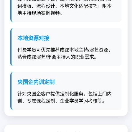
词模板、流程设计、本地文化适配技巧，附本
地主持现场案例视频。
本地资源对接
付费学员可优先推荐成都本地主持/演艺资源，
贴合成都演艺/年会主持人的职业需求。
央国企内训定制
针对央国企客户提供定制化服务，包括上门内
训、专属课程定制、企业学员学习考核等。