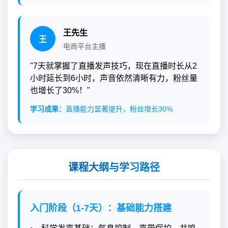
王先生
王
电商平台主播
"7天就掌握了直播发声技巧，现在直播时长从2
小时延长到6小时，声音依然清晰有力，粉丝量
也增长了30%！"
学习成果：
直播能力显著提升，粉丝增长30%
课程大纲与学习路径
入门阶段（1-7天）：基础能力搭建