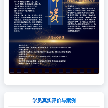
学员真实评价与案例