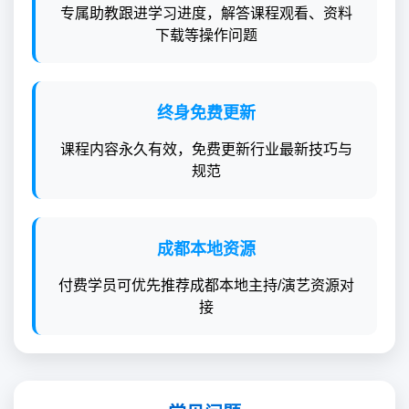
专属助教跟进学习进度，解答课程观看、资料
下载等操作问题
终身免费更新
课程内容永久有效，免费更新行业最新技巧与
规范
成都本地资源
付费学员可优先推荐成都本地主持/演艺资源对
接