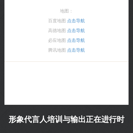
地图：
百度地图
点击导航
高德地图
点击导航
必应地图
点击导航
腾讯地图
点击导航
形象代言人培训与输出正在进行时