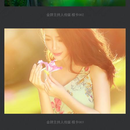
金牌主持人传媒 模卡002
金牌主持人传媒 模卡003